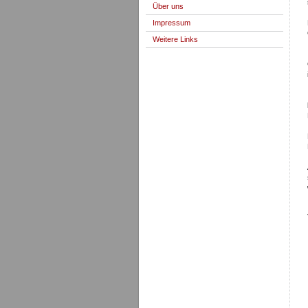
Über uns
Impressum
Weitere Links