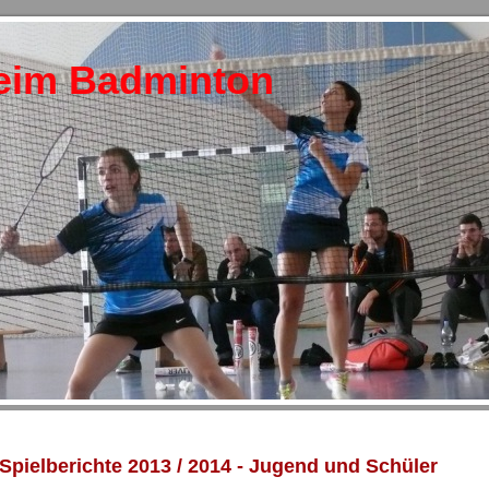
eim Badminton
Spielberichte 2013 / 2014 - Jugend und Schüler