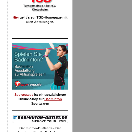
Hier
geht´s zur TGD-Homepage mit
allen Abteilungen.
Sportega.de
ist ein spezialisierter
Online-Shop für
Badminton
Sportwaren
Badminton-Outlet.de - Der