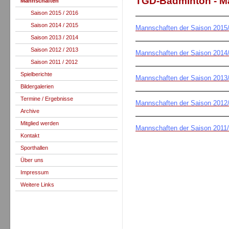
TGD-Badminton - M
Mannschaften
Saison 2015 / 2016
Saison 2014 / 2015
Mannschaften der Saison 2015
Saison 2013 / 2014
Saison 2012 / 2013
Mannschaften der Saison 2014
Saison 2011 / 2012
Spielberichte
Mannschaften der Saison 2013
Bildergalerien
Termine / Ergebnisse
Mannschaften der Saison 2012
Archive
Mitglied werden
Mannschaften der Saison 2011
Kontakt
Sporthallen
Über uns
Impressum
Weitere Links