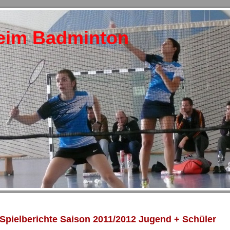
eim Badminton
Spielberichte Saison 2011/2012 Jugend + Schüler