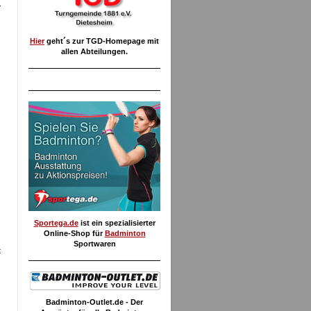
Hier
geht´s zur TGD-Homepage mit
allen Abteilungen.
Sportega.de
ist ein spezialisierter
Online-Shop für
Badminton
Sportwaren
t
Badminton-Outlet.de - Der