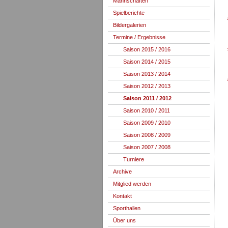
Mannschaften
Spielberichte
Bildergalerien
Termine / Ergebnisse
Saison 2015 / 2016
Saison 2014 / 2015
Saison 2013 / 2014
Saison 2012 / 2013
Saison 2011 / 2012
Saison 2010 / 2011
Saison 2009 / 2010
Saison 2008 / 2009
Saison 2007 / 2008
Turniere
Archive
Mitglied werden
Kontakt
Sporthallen
Über uns