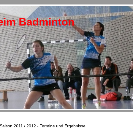
eim Badminton
Saison 2011 / 2012 - Termine und Ergebnisse