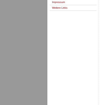
Impressum
Weitere Links