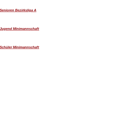
Senioren Bezirksliga A
Jugend Minimannschaft
Schüler Minimannschaft