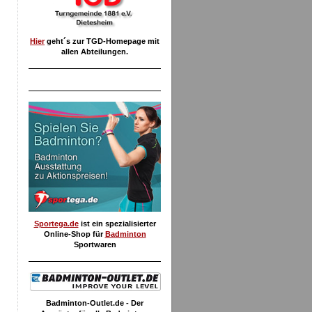
Hier
geht´s zur TGD-Homepage mit
allen Abteilungen.
Sportega.de
ist ein spezialisierter
Online-Shop für
Badminton
Sportwaren
Badminton-Outlet.de - Der